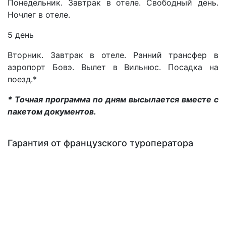
Понедельник. Завтрак в отеле. Свободный день.
Ночлег в отеле.
5 день
Вторник. Завтрак в отеле. Ранний трансфер в
аэропорт Бовэ. Вылет в Вильнюс. Посадка на
поезд.*
* Точная программа по дням высылается вместе с
пакетом документов.
Гарантия от французского туроператора