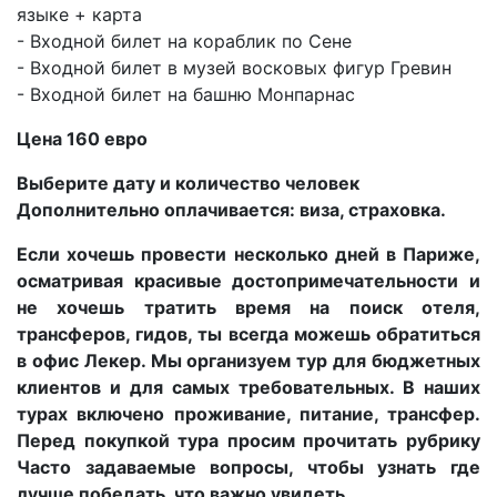
языке + карта
- Входной билет на кораблик по Сене
- Входной билет в музей восковых фигур Гревин
- Входной билет на башню Монпарнас
Цена 160 евро
Выберите дату и количество человек
Дополнительно оплачивается: виза, страховка.
Если хочешь провести несколько дней в Париже,
осматривая красивые достопримечательности и
не хочешь тратить время на поиск отеля,
трансферов, гидов, ты всегда можешь обратиться
в офис Лекер. Мы организуем тур для бюджетных
клиентов и для самых требовательных. В наших
турах включено проживание, питание, трансфер.
Перед покупкой тура просим прочитать рубрику
Часто задаваемые вопросы, чтобы узнать где
лучше победать, что важно увидеть