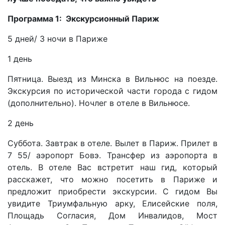
Программа 1: Экскурсионный Париж
5 дней/ 3 ночи в Париже
1 день
Пятница. Выезд из Минска в Вильнюс на поезде.
Экскурсия по исторической части города с гидом
(дополнительно). Ночлег в отеле в Вильнюсе.
2 день
Суббота. Завтрак в отеле. Вылет в Париж. Прилет в
7 55/ аэропорт Бовэ. Трансфер из аэропорта в
отель. В отеле Вас встретит наш гид, который
расскажет, что можно посетить в Париже и
предложит приобрести экскурсии. С гидом Вы
увидите Триумфальную арку, Елисейские поля,
Площадь Согласия, Дом Инвалидов, Мост