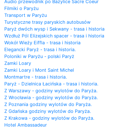
Audio przewodnik po Bazylice Sacre Coeur
Filmiki o Paryżu
Transport w Paryżu
Turystyczne trasy paryskich autobusów
Paryż dwóch wysp i Sekwany - trasa i historia
Wzdłuż Pól Elizejskich spacer - trasa i historia
Wokół Wieży Eiffla - trasa i historia
Elegancki Paryż - trasa i historia.
Poloniki w Paryżu - polski Paryż
Zamki Loary
Zamki Loary i Mont Saint Michel
Montmartre - trasa i historia.
Paryż - Dzielnica Łacińska - trasa i historia.
Z Warszawy - godziny wylotów do Paryża.
Z Wrocławia - godziny wylotów do Paryża.
Z Poznania godziny wylotów do Paryża.
Z Gdańska godziny wylotów do Paryża.
Z Krakowa - godziny wylotów do Paryża.
Hotel Ambassadeur