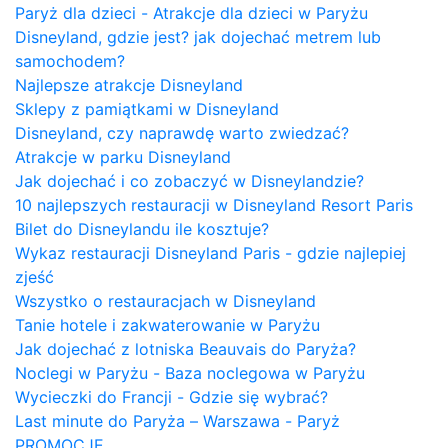
Paryż dla dzieci - Atrakcje dla dzieci w Paryżu
Disneyland, gdzie jest? jak dojechać metrem lub
samochodem?
Najlepsze atrakcje Disneyland
Sklepy z pamiątkami w Disneyland
Disneyland, czy naprawdę warto zwiedzać?
Atrakcje w parku Disneyland
Jak dojechać i co zobaczyć w Disneylandzie?
10 najlepszych restauracji w Disneyland Resort Paris
Bilet do Disneylandu ile kosztuje?
Wykaz restauracji Disneyland Paris - gdzie najlepiej
zjeść
Wszystko o restauracjach w Disneyland
Tanie hotele i zakwaterowanie w Paryżu
Jak dojechać z lotniska Beauvais do Paryża?
Noclegi w Paryżu - Baza noclegowa w Paryżu
Wycieczki do Francji - Gdzie się wybrać?
Last minute do Paryża – Warszawa - Paryż
PROMOCJE