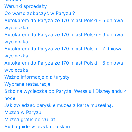
Warunki sprzedaży
Co warto zobaczyć w Paryżu ?
Autokarem do Paryża ze 170 miast Polski - 5 dniowa
wycieczka
Autokarem do Paryża ze 170 miast Polski - 6 dniowa
wycieczka
Autokarem do Paryża ze 170 miast Polski - 7 dniowa
wycieczka
Autokarem do Paryża ze 170 miast Polski - 8 dniowa
wycieczka
Ważne informacje dla turysty
Wybrane restauracje
Szkolna wycieczka do Paryża, Wersalu i Disneylandu 4
noce
Jak zwiedzać paryskie muzea z kartą muzealną.
Muzea w Paryzu
Muzea gratis do 26 lat
Audioguide w języku polskim