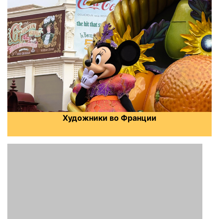
Художники во Франции