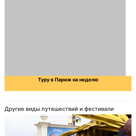
Туру в Париж на неделю
Другие виды путешествий и фестивали