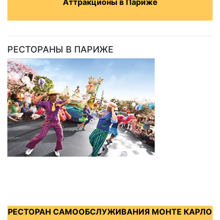
Аттракционы в Париже
РЕСТОРАНЫ В ПАРИЖЕ
РЕСТОРАН САМООБСЛУЖИВАНИЯ МОНТЕ КАРЛО