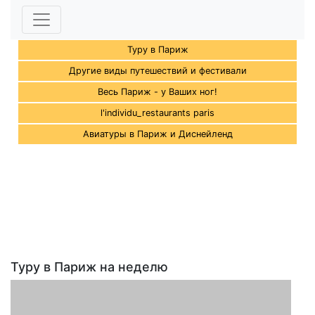
Туру в Париж
Другие виды путешествий и фестивали
Весь Париж - у Ваших ног!
l'individu_restaurants paris
Авиатуры в Париж и Диснейленд
Туру в Париж на неделю